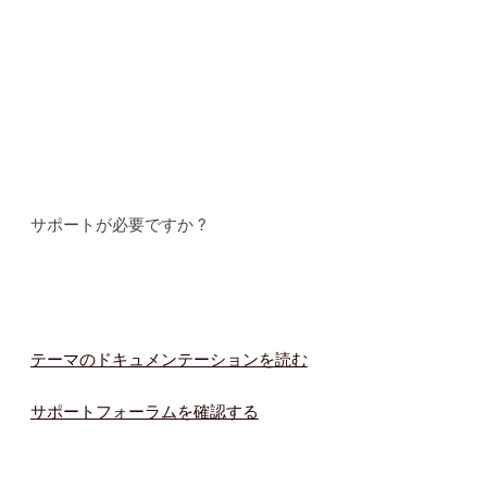
サポートが必要ですか ?
テーマのドキュメンテーションを読む
サポートフォーラムを確認する