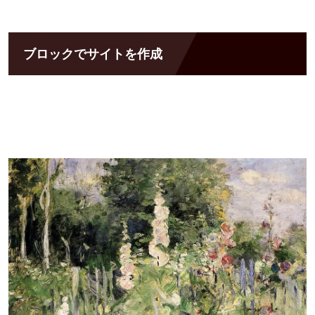
ブロックでサイトを作成