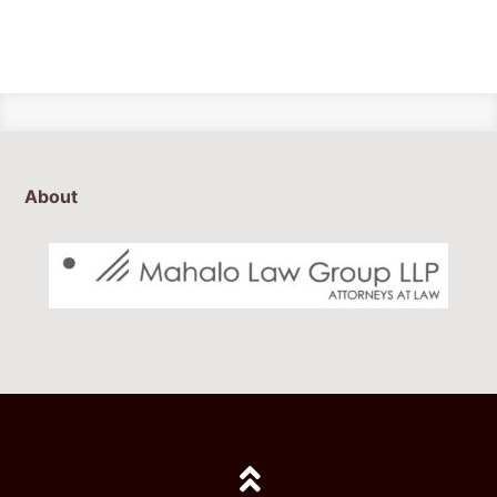
About