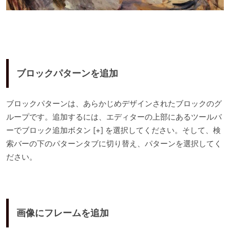
ブロックパターンを追加
ブロックパターンは、あらかじめデザインされたブロックのグ
ループです。追加するには、エディターの上部にあるツールバ
ーでブロック追加ボタン [+] を選択してください。そして、検
索バーの下のパターンタブに切り替え、パターンを選択してく
ださい。
画像にフレームを追加