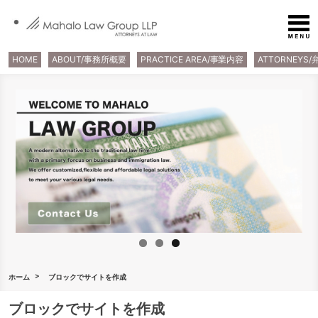
HOME
ABOUT/事務所概要
PRACTICE AREA/事業内容
ATTORNEYS
ホーム
ブロックでサイトを作成
ブロックでサイトを作成