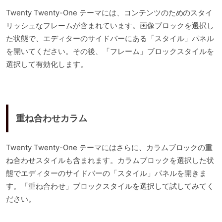
Twenty Twenty-One テーマには、コンテンツのためのスタイ
リッシュなフレームが含まれています。画像ブロックを選択し
た状態で、エディターのサイドバーにある「スタイル」パネル
を開いてください。その後、「フレーム」ブロックスタイルを
選択して有効化します。
重ね合わせカラム
Twenty Twenty-One テーマにはさらに、カラムブロックの重
ね合わせスタイルも含まれます。カラムブロックを選択した状
態でエディターのサイドバーの「スタイル」パネルを開きま
す。「重ね合わせ」ブロックスタイルを選択して試してみてく
ださい。