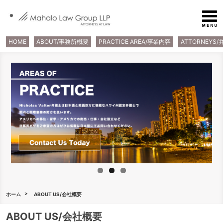
HOME
ABOUT/事務所概要
PRACTICE AREA/事業内容
ATTORNEYS
ホーム
ABOUT US/会社概要
ABOUT US/会社概要