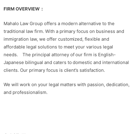
FIRM OVERVIEW
：
Mahalo Law Group offers a modern alternative to the
traditional law firm. With a primary focus on business and
immigration law, we offer customized, flexible and
affordable legal solutions to meet your various legal
needs. The principal attorney of our firm is English-
Japanese bilingual and caters to domestic and international
clients. Our primary focus is client’s satisfaction.
We will work on your legal matters with passion, dedication,
and professionalism.