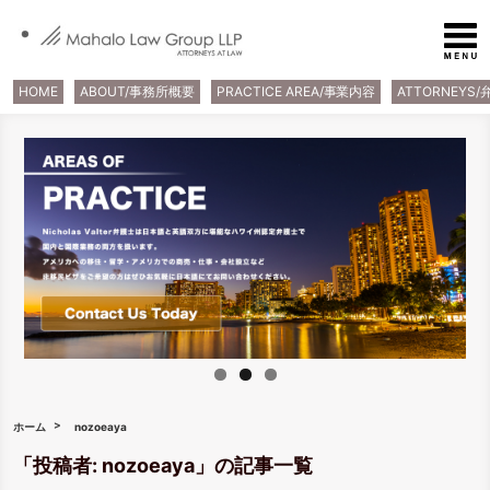
HOME
ABOUT/事務所概要
PRACTICE AREA/事業内容
ATTORNEYS
ホーム
nozoeaya
「投稿者:
nozoeaya
」の記事一覧