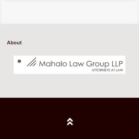
About