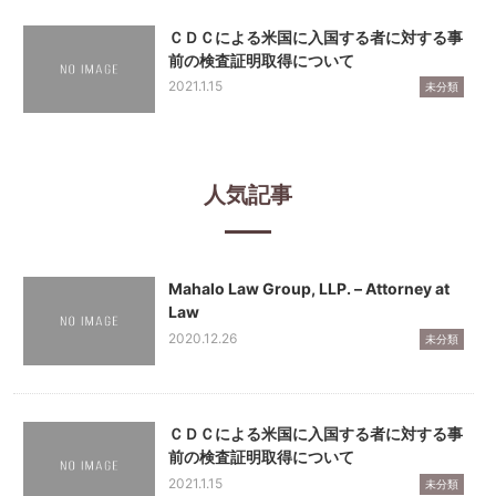
ＣＤＣによる米国に入国する者に対する事
前の検査証明取得について
2021.1.15
未分類
人気記事
Mahalo Law Group, LLP. – Attorney at
Law
2020.12.26
未分類
ＣＤＣによる米国に入国する者に対する事
前の検査証明取得について
2021.1.15
未分類