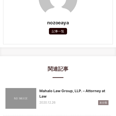
nozoeaya
記事一覧
関連記事
Mahalo Law Group, LLP. – Attorney at
Law
2020.12.26
未分類